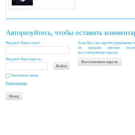
Авторизуйтесь, чтобы оставить коммент
Введите Ваш e-mail:
Если Вы уже зарегистрированы н
не пришло письмо подтве
восстановления пароля.
Введите Ваш пароль:
Восстановить пароль
Войти
Запомнить меня
Регистрация
Назад