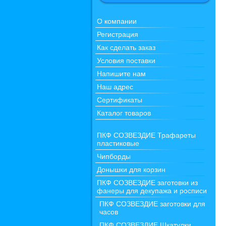
О компании
Регистрация
Как сделать заказ
Условия поставки
Напишите нам
Наш адрес
Сертификаты
Каталог товаров
ПКФ СОЗВЕЗДИЕ Трафареты
пластиковые
Чипборды
Донышки для корзин
ПКФ СОЗВЕЗДИЕ заготовки из
фанеры для декупажа и росписи
ПКФ СОЗВЕЗДИЕ заготовки для
часов
ПКФ СОЗВЕЗДИЕ Шкатулки,