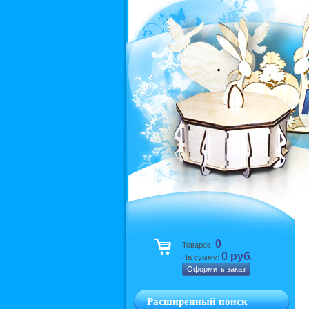
0
Товаров:
0 руб.
На сумму:
Оформить заказ
Расширенный поиск