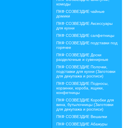
комоды
ПКФ СОЗВЕЗДИЕ чайные
домики
ПКФ СОЗВЕЗДИЕ Аксессуары
для кухни
ПКФ СОЗВЕЗДИЕ салфетницы
ПКФ СОЗВЕЗДИЕ подставки под
горячее
ПКФ СОЗВЕЗДИЕ Доски
разделочные и сувенирные
ПКФ СОЗВЕЗДИЕ Полочки,
подставки для кухни (Заготовки
для декупажа и росписи)
ПКФ СОЗВЕЗДИЕ Подносы,
корзинки, короба, ящики,
конфетницы
ПКФ СОЗВЕЗДИЕ Коробки для
вина, бутылочницы (Заготовки
для декупажа и росписи)
ПКФ СОЗВЕЗДИЕ Вешалки
ПКФ СОЗВЕЗДИЕ Абажуры