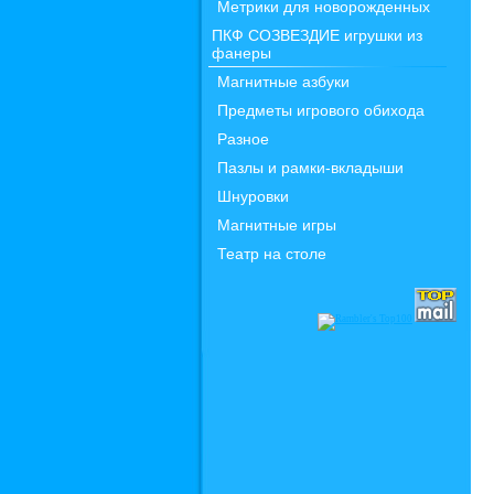
Метрики для новорожденных
ПКФ СОЗВЕЗДИЕ игрушки из
фанеры
Магнитные азбуки
Предметы игрового обихода
Разное
Пазлы и рамки-вкладыши
Шнуровки
Магнитные игры
Театр на столе