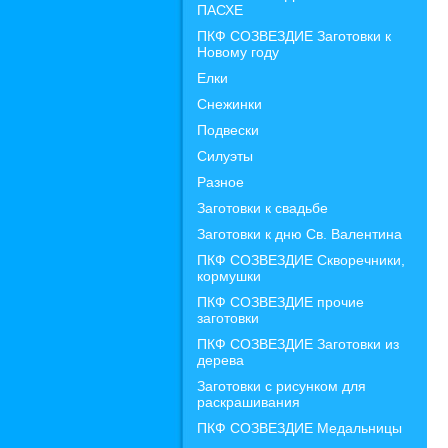
ПАСХЕ
ПКФ СОЗВЕЗДИЕ Заготовки к
Новому году
Елки
Снежинки
Подвески
Силуэты
Разное
Заготовки к свадьбе
Заготовки к дню Св. Валентина
ПКФ СОЗВЕЗДИЕ Скворечники,
кормушки
ПКФ СОЗВЕЗДИЕ прочие
заготовки
ПКФ СОЗВЕЗДИЕ Заготовки из
дерева
Заготовки с рисунком для
раскрашивания
ПКФ СОЗВЕЗДИЕ Медальницы