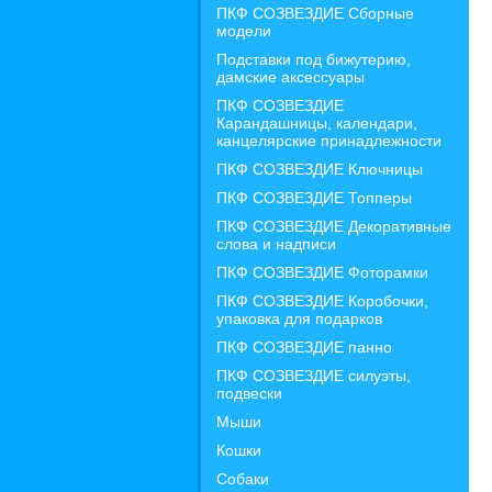
ПКФ СОЗВЕЗДИЕ Сборные
модели
Подставки под бижутерию,
дамские аксессуары
ПКФ СОЗВЕЗДИЕ
Карандашницы, календари,
канцелярские принадлежности
ПКФ СОЗВЕЗДИЕ Ключницы
ПКФ СОЗВЕЗДИЕ Топперы
ПКФ СОЗВЕЗДИЕ Декоративные
слова и надписи
ПКФ СОЗВЕЗДИЕ Фоторамки
ПКФ СОЗВЕЗДИЕ Коробочки,
упаковка для подарков
ПКФ СОЗВЕЗДИЕ панно
ПКФ СОЗВЕЗДИЕ силуэты,
подвески
Мыши
Кошки
Собаки