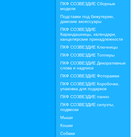
ПКФ СОЗВЕЗДИЕ Сборные
модели
Подставки под бижутерию,
дамские аксессуары
ПКФ СОЗВЕЗДИЕ
Карандашницы, календари,
канцелярские принадлежности
ПКФ СОЗВЕЗДИЕ Ключницы
ПКФ СОЗВЕЗДИЕ Топперы
ПКФ СОЗВЕЗДИЕ Декоративные
слова и надписи
ПКФ СОЗВЕЗДИЕ Фоторамки
ПКФ СОЗВЕЗДИЕ Коробочки,
упаковка для подарков
ПКФ СОЗВЕЗДИЕ панно
ПКФ СОЗВЕЗДИЕ силуэты,
подвески
Мыши
Кошки
Собаки