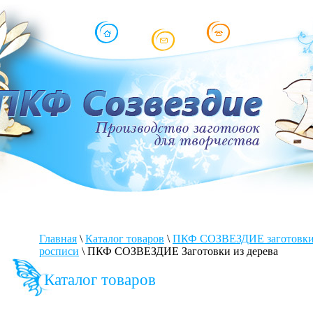
Главная
\
Каталог товаров
\
ПКФ СОЗВЕЗДИЕ заготовки 
росписи
\
ПКФ СОЗВЕЗДИЕ Заготовки из дерева
Каталог товаров