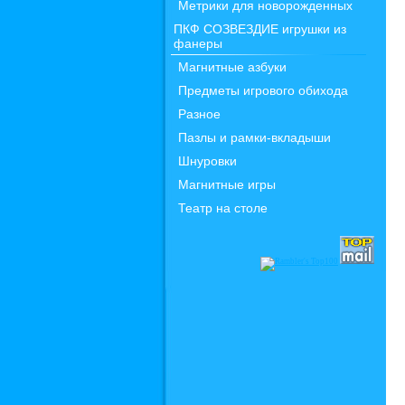
Метрики для новорожденных
ПКФ СОЗВЕЗДИЕ игрушки из
фанеры
Магнитные азбуки
Предметы игрового обихода
Разное
Пазлы и рамки-вкладыши
Шнуровки
Магнитные игры
Театр на столе