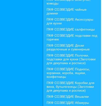
комоды
ПКФ СОЗВЕЗДИЕ чайные
домики
ПКФ СОЗВЕЗДИЕ Аксессуары
для кухни
ПКФ СОЗВЕЗДИЕ салфетницы
ПКФ СОЗВЕЗДИЕ подставки под
горячее
ПКФ СОЗВЕЗДИЕ Доски
разделочные и сувенирные
ПКФ СОЗВЕЗДИЕ Полочки,
подставки для кухни (Заготовки
для декупажа и росписи)
ПКФ СОЗВЕЗДИЕ Подносы,
корзинки, короба, ящики,
конфетницы
ПКФ СОЗВЕЗДИЕ Коробки для
вина, бутылочницы (Заготовки
для декупажа и росписи)
ПКФ СОЗВЕЗДИЕ Вешалки
ПКФ СОЗВЕЗДИЕ Абажуры