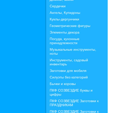
Сердечки
Ангелы, Купидоны
Куклы-дергунчики
Геометрические фигуры
Элементы декора
Посуда, кухонные
принадлежности
Музыкальные инструменты,
ноты
Инструменты, садовый
инвентарь
Заготовки для мобиля
Силуэты без категорий
Бычки и коровы
ПКФ СОЗВЕЗДИЕ буквы и
цифры
ПКФ СОЗВЕЗДИЕ Заготовки к
ПРАЗДНИКАМ
ПКФ СОЗВЕЗДИЕ Заготовки к