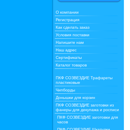
О компании
Регистрация
Как сделать заказ
Условия поставки
Напишите нам
Наш адрес
Сертификаты
Каталог товаров
ПКФ СОЗВЕЗДИЕ Трафареты
пластиковые
Чипборды
Донышки для корзин
ПКФ СОЗВЕЗДИЕ заготовки из
фанеры для декупажа и росписи
ПКФ СОЗВЕЗДИЕ заготовки для
часов
ПКФ СОЗВЕЗДИЕ Шкатулки,