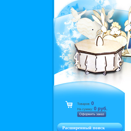
0
Товаров:
0 руб.
На сумму:
Оформить заказ
Расширенный поиск