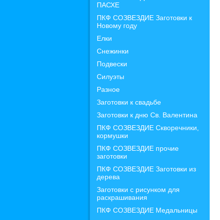
ПАСХЕ
ПКФ СОЗВЕЗДИЕ Заготовки к
Новому году
Елки
Снежинки
Подвески
Силуэты
Разное
Заготовки к свадьбе
Заготовки к дню Св. Валентина
ПКФ СОЗВЕЗДИЕ Скворечники,
кормушки
ПКФ СОЗВЕЗДИЕ прочие
заготовки
ПКФ СОЗВЕЗДИЕ Заготовки из
дерева
Заготовки с рисунком для
раскрашивания
ПКФ СОЗВЕЗДИЕ Медальницы